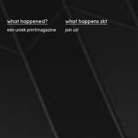
what happened?
what happens zkt
een uniek printmagazine
join us!