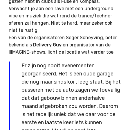
gezien hebt in clubs als Fuse en Kompass.
Verwacht je aan een rave met een underground
vibe en muziek die wat rond de trance/techno-
sferen zal hangen. Niet te hard, maar zeker ook
niet te rustig.
Eén van de organisatoren Seger Scheyving, beter
bekend als
Delivery Guy
en organisator van de
IIIMAGINE-shows, licht de locatie wat verder toe.
Er zijn nog nooit evenementen
georganiseerd. Het is een oude garage
die nog maar sinds kort leeg staat. Bij het
passeren met de auto zagen we toevallig
dat dat gebouw binnen anderhalve
maand afgebroken zou worden. Daarom
is het redelijk uniek dat we daar voor de
eerste en laatste keer iets kunnen