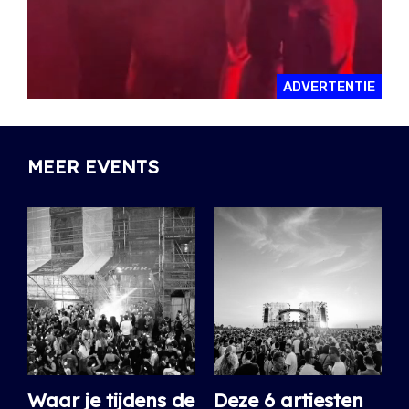
ADVERTENTIE
MEER EVENTS
Waar je tijdens de
Deze 6 artiesten