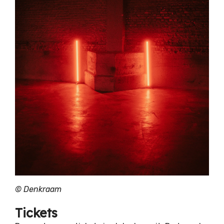
© Denkraam
Tickets