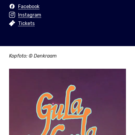
Facebook
Instagram
Tickets
Kopfoto: © Denkraam