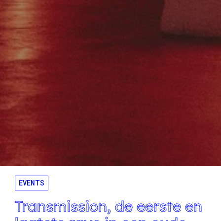
EVENTS
Transmission, de eerste en