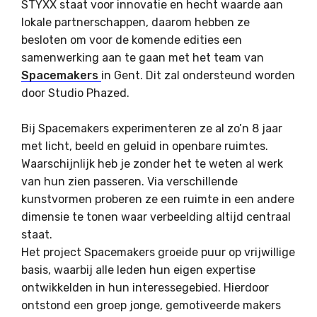
STYXX staat voor innovatie en hecht waarde aan
lokale partnerschappen, daarom hebben ze
besloten om voor de komende edities een
samenwerking aan te gaan met het team van
Spacemakers
in Gent. Dit zal ondersteund worden
door Studio Phazed.
Bij Spacemakers experimenteren ze al zo’n 8 jaar
met licht, beeld en geluid in openbare ruimtes.
Waarschijnlijk heb je zonder het te weten al werk
van hun zien passeren. Via verschillende
kunstvormen proberen ze een ruimte in een andere
dimensie te tonen waar verbeelding altijd centraal
staat.
Het project Spacemakers groeide puur op vrijwillige
basis, waarbij alle leden hun eigen expertise
ontwikkelden in hun interessegebied. Hierdoor
ontstond een groep jonge, gemotiveerde makers