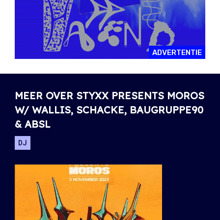
ADVERTENTIE
MEER OVER STYXX PRESENTS MOROS
W/ WALLIS, SCHACKE, BAUGRUPPE90
& ABSL
DJ