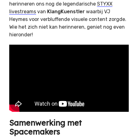
herinneren ons nog de legendarische
STYXX
livestreams
van
KlangKuenstler
waarbij VJ
Heymes voor verbluffende visuele content zorgde.
Wie het zich niet kan herinneren, geniet nog even
hieronder!
Samenwerking met
Spacemakers