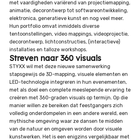
met vaardigheden variërend van projectiemapping,
animatie, decorontwerp tot softwareontwikkeling,
elektronica, generatieve kunst en nog veel meer.
Hun portfolio omvat inmiddels diverse
tentoonstellingen, video mappings, videoprojectie,
decorontwerp, lichtconstructies, (interactieve)
installaties en talloze workshops.
Streven naar 360 visuals
STYXX wil met deze nieuwe samenwerking
stapsgewijs de 3D-mapping, visuele elementen en
LED-technologie integreren in hun evenementen,
met als doel een complete meeslepende ervaring te
creëren met 360-graden visuals op termijn. Op die
manier willen ze bereiken dat feestgangers zich
volledig onderdompelen in een andere wereld, een
mythische omgeving waar ze dansen te midden
van de natuur en omgeven worden door visuele
kunstwerken. Het is een enigzins vergelijkbaar met