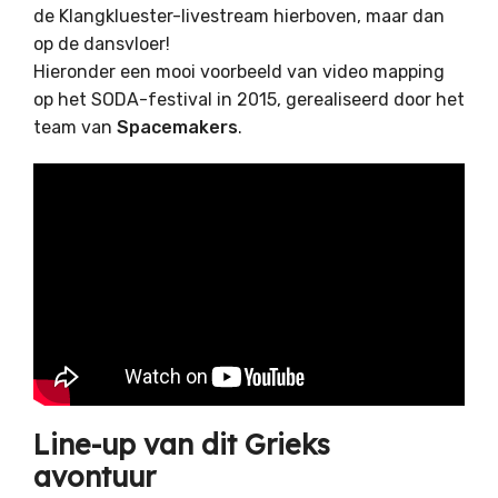
de Klangkluester-livestream hierboven, maar dan
op de dansvloer!
Hieronder een mooi voorbeeld van video mapping
op het SODA-festival in 2015, gerealiseerd door het
team van
Spacemakers
.
Line-up van dit Grieks
avontuur