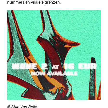
nummers en visuele grenzen.
©
Stijn Van Belle