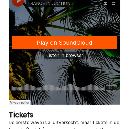
Tickets
De eerste wave is al uitverkocht, maar tickets in de