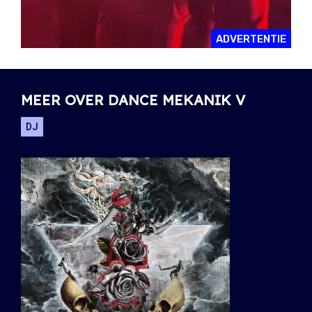
ADVERTENTIE
MEER OVER DANCE MEKANIK V
DJ