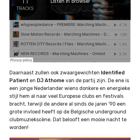
Daarnaast zullen ook zwaargewichten
Identified
Patient
en
DJ Athome
van de partij zijn. De ene is
een jonge Nederlander wiens donkere en energieke
stijl hem al naar veel Europese clubs en festivals
bracht, terwijl de andere al sinds de jaren '90 een
grote invloed heeft op de Belgische underground
clubmuziekscène. Dat belooft een mooie nacht te
worden!