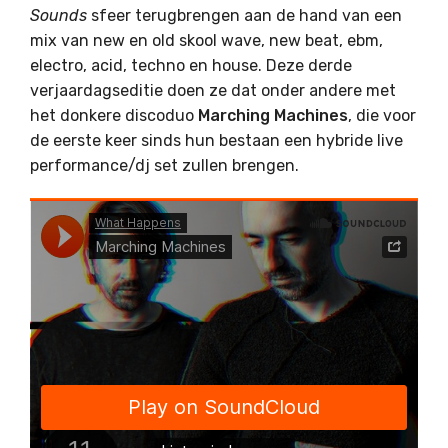
Sounds
sfeer terugbrengen aan de hand van een
mix van new en old skool wave, new beat, ebm,
electro, acid, techno en house. Deze derde
verjaardagseditie doen ze dat onder andere met
het donkere discoduo
Marching Machines
, die voor
de eerste keer sinds hun bestaan een hybride live
performance/dj set zullen brengen.