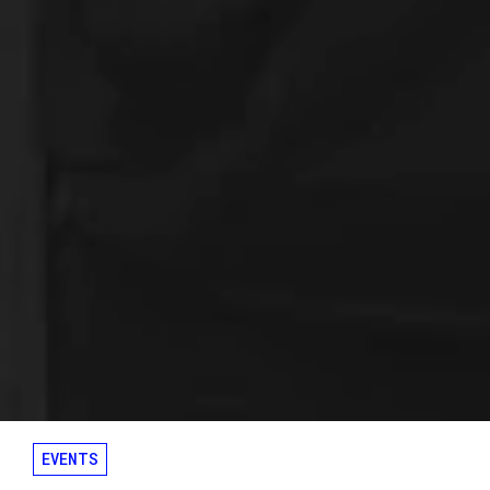
EVENTS