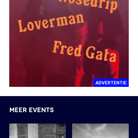
ADVERTENTIE
MEER EVENTS