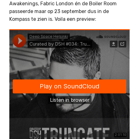
Awakenings, Fabric London én de Boiler Room
passeerde maar op 23 september dus in de
Kompass te zien is. Voila een preview: