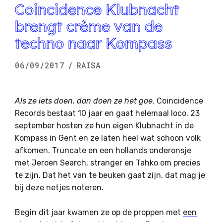
Coincidence Klubnacht
brengt crème van de
techno naar Kompass
06/09/2017
/
RAISA
Als ze iets doen, dan doen ze het goe.
Coincidence
Records bestaat 10 jaar en gaat helemaal loco. 23
september hosten ze hun eigen Klubnacht in de
Kompass in Gent en ze laten heel wat schoon volk
afkomen. Truncate en een hollands onderonsje
met Jeroen Search, stranger en Tahko om precies
te zijn. Dat het van te beuken gaat zijn, dat mag je
bij deze netjes noteren.
Begin dit jaar kwamen ze op de proppen met
een