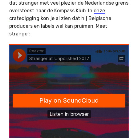
dat stranger met veel plezier de Nederlandse grens
oversteekt naar de Kompass Klub. In
onze
cratedigging
kon je al zien dat hij Belgische
producers en labels wel kan pruimen. Meet
stranger: