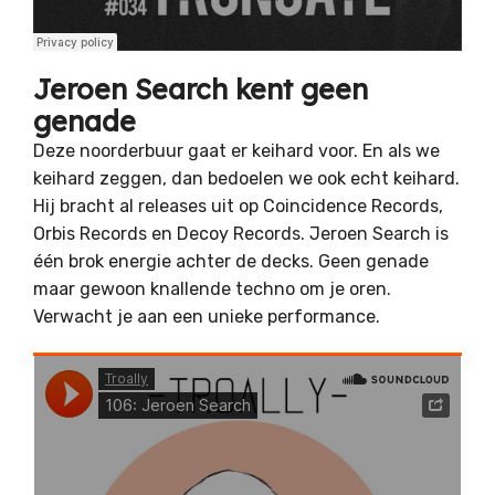
Jeroen Search kent geen
genade
Deze noorderbuur gaat er keihard voor. En als we
keihard zeggen, dan bedoelen we ook echt keihard.
Hij bracht al releases uit op Coincidence Records,
Orbis Records en Decoy Records. Jeroen Search is
één brok energie achter de decks. Geen genade
maar gewoon knallende techno om je oren.
Verwacht je aan een unieke performance.