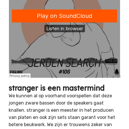
stranger is een mastermind
We kunnen al op voorhand voorspellen dat deze
jongen zware bassen door de speakers gaat
knallen. stranger is een meester in het producen
van platen en ook zijn sets staan garant voor het
betere beukwerk. We zijn er trouwens zeker van