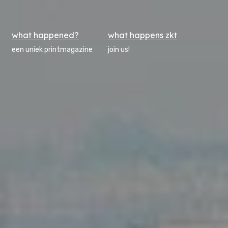
what happened?
what happens zkt
een uniek printmagazine
join us!