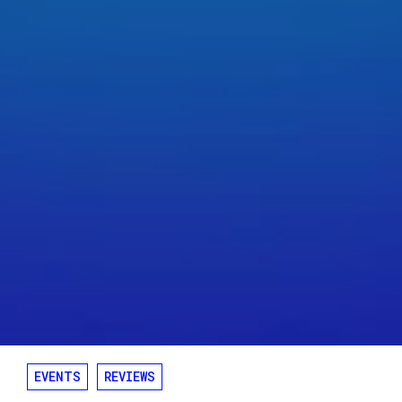
EVENTS
REVIEWS