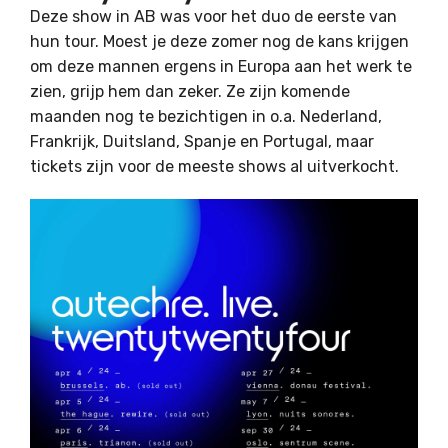
Deze show in AB was voor het duo de eerste van
hun tour. Moest je deze zomer nog de kans krijgen
om deze mannen ergens in Europa aan het werk te
zien, grijp hem dan zeker. Ze zijn komende
maanden nog te bezichtigen in o.a. Nederland,
Frankrijk, Duitsland, Spanje en Portugal, maar
tickets zijn voor de meeste shows al uitverkocht.