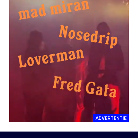
ADVERTENTIE