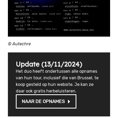
© Autechre
Update (13/11/2024)
Het duo heeft ondertussen alle opnames
van hun tour, inclusief die van Brussel, te
koop gesteld op hun website. Je kan ze
daar ook gratis herbeluisteren.
NAAR DE OPNAMES