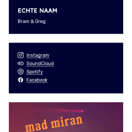
ECHTE NAAM
Bram & Greg
Instagram
SoundCloud
Spotify
Facebook