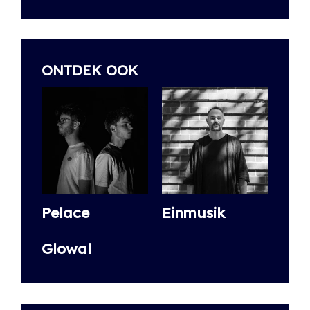
ONTDEK OOK
Pelace
Einmusik
Glowal