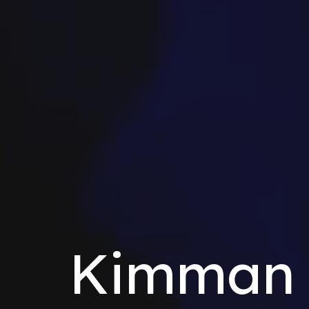
Kimman