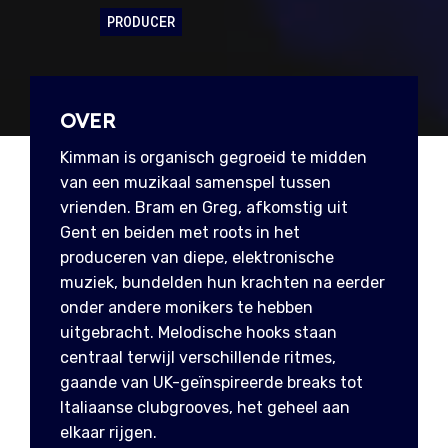
PRODUCER
OVER
Kimman is organisch gegroeid te midden
van een muzikaal samenspel tussen
vrienden. Bram en Greg, afkomstig uit
Gent en beiden met roots in het
produceren van diepe, elektronische
muziek, bundelden hun krachten na eerder
onder andere monikers te hebben
uitgebracht. Melodische hooks staan
centraal terwijl verschillende ritmes,
gaande van UK-geïnspireerde breaks tot
Italiaanse clubgrooves, het geheel aan
elkaar rijgen.