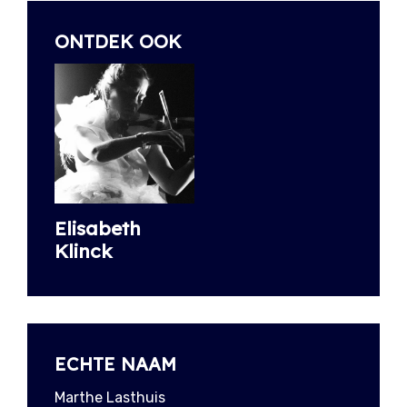
ONTDEK OOK
Elisabeth
Klinck
ECHTE NAAM
Marthe Lasthuis