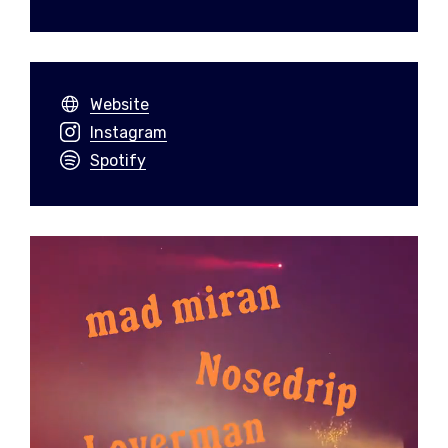
Website
Instagram
Spotify