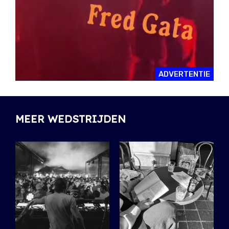
ADVERTENTIE
MEER WEDSTRIJDEN