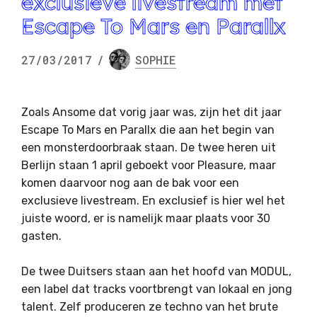
exclusieve livestream met
Escape To Mars en Parallx
27/03/2017
/
SOPHIE
Zoals Ansome dat vorig jaar was, zijn het dit jaar
Escape To Mars en Parallx die aan het begin van
een monsterdoorbraak staan. De twee heren uit
Berlijn staan 1 april geboekt voor Pleasure, maar
komen daarvoor nog aan de bak voor een
exclusieve livestream. En exclusief is hier wel het
juiste woord, er is namelijk maar plaats voor 30
gasten.
De twee Duitsers staan aan het hoofd van MODUL,
een label dat tracks voortbrengt van lokaal en jong
talent. Zelf produceren ze techno van het brute