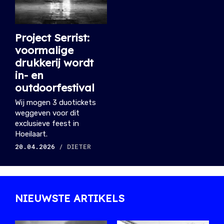
Project Serrist:
voormalige
drukkerij wordt
in- en
outdoorfestival
Wij mogen 3 duotickets
weggeven voor dit
exclusieve feest in
Hoeilaart.
20.04.2026
/ DIETER
NIEUWSTE ARTIKELS