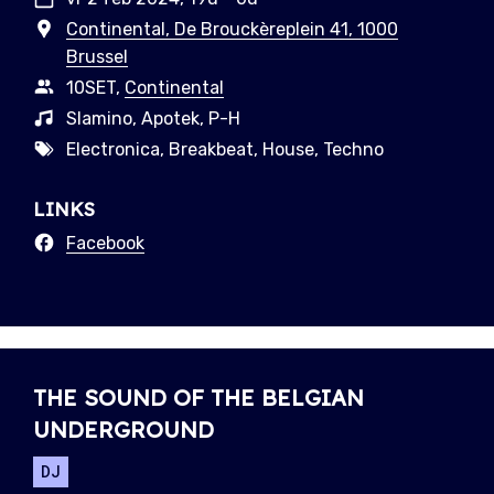
Continental, De Brouckèreplein 41, 1000
Brussel
10SET,
Continental
Slamino, Apotek, P-H
Electronica, Breakbeat, House, Techno
LINKS
Facebook
THE SOUND OF THE BELGIAN
UNDERGROUND
DJ