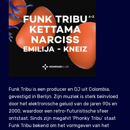
Funk Tribu is een producer en DJ uit Colombia,
gevestigd in Berlijn. Zijn muziek is sterk beïnvloed
door het elektronische geluid van de jaren 90s en
2000, waardoor een retro-futuristische sfeer
ontstaat. Sinds zijn megahit ‘Phonky Tribu’ staat
Funk Tribu bekend om het vormgeven van het