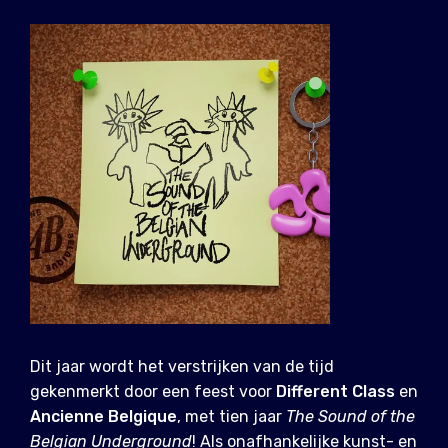
Dit jaar wordt het verstrijken van de tijd
gekenmerkt door een feest voor
Different Class
en
Ancienne Belgique
, met tien jaar
The Sound of the
Belgian Underground
! Als onafhankelijke kunst- en