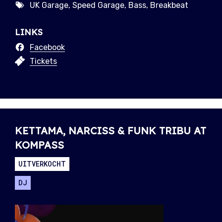
UK Garage, Speed Garage, Bass, Breakbeat
LINKS
Facebook
Tickets
KETTAMA, NARCISS & FUNK TRIBU AT
KOMPASS
UITVERKOCHT
DJ