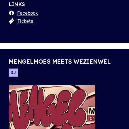
LINKS
Facebook
Tickets
MENGELMOES MEETS WEZIENWEL
DJ