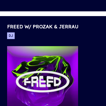
FREED W/ PROZAK & JERRAU
DJ