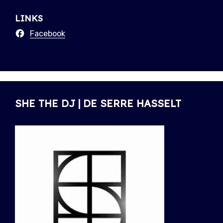
LINKS
Facebook
SHE THE DJ | DE SERRE HASSELT