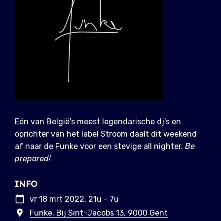
Eén van België's meest legendarische dj's en
oprichter van het label Stroom daalt dit weekend
af naar de Funke voor een stevige all nighter.
Be
prepared!
INFO
vr 18 mrt 2022, 21u - 7u
Funke, Bij Sint-Jacobs 13, 9000 Gent