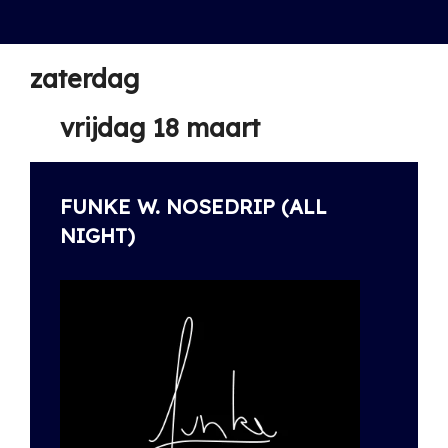
zaterdag
vrijdag 18 maart
FUNKE W. NOSEDRIP (ALL
NIGHT)