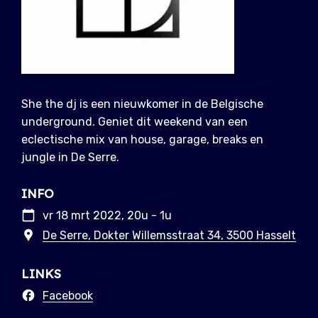
She the dj is een nieuwkomer in de Belgische
underground. Geniet dit weekend van een
eclectische mix van house, garage, breaks en
jungle in De Serre.
INFO
vr 18 mrt 2022, 20u - 1u
De Serre, Dokter Willemsstraat 34, 3500 Hasselt
LINKS
Facebook