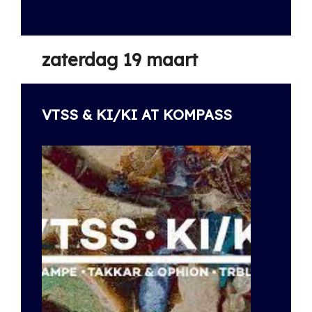
zaterdag 19 maart
VTSS & KI/KI AT KOMPASS