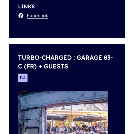
LINKS
Facebook
TURBO-CHARGED : GARAGE 83-
C (FR) + GUESTS
DJ