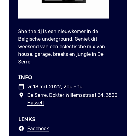
She the dj is een nieuwkomer in de
Belgische underground. Geniet dit
weekend van een eclectische mix van
house, garage, breaks en jungle in De
Serre.
INFO
vr 18 mrt 2022, 20u - 1u
De Serre, Dokter Willemsstraat 34, 3500
Hasselt
LINKS
Facebook