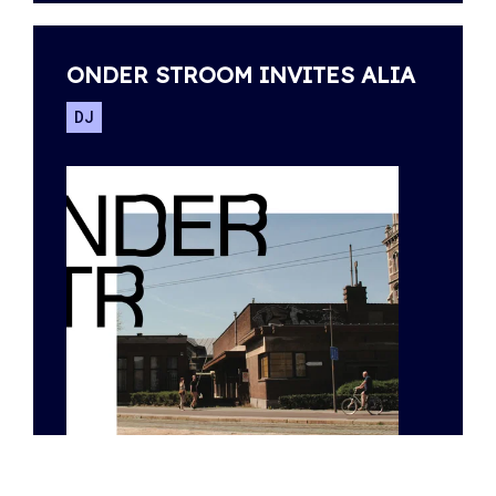
ONDER STROOM INVITES ALIA
DJ