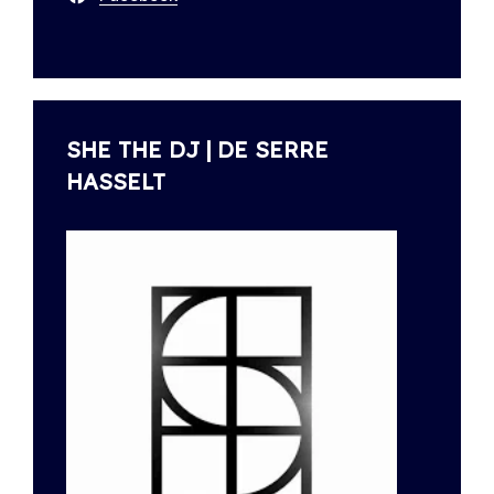
SHE THE DJ | DE SERRE
HASSELT