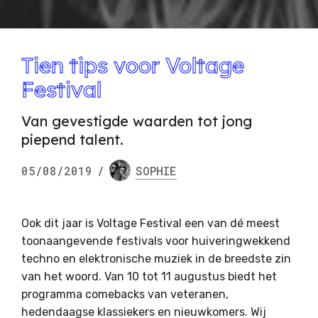
Tien tips voor Voltage
Festival
Van gevestigde waarden tot jong
piepend talent.
05/08/2019
/
SOPHIE
Ook dit jaar is Voltage Festival een van dé meest
toonaangevende festivals voor huiveringwekkend
techno en elektronische muziek in de breedste zin
van het woord. Van 10 tot 11 augustus biedt het
programma comebacks van veteranen,
hedendaagse klassiekers en nieuwkomers. Wij