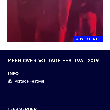
ADVERTENTIE
MEER OVER VOLTAGE FESTIVAL 2019
INFO
Voltage Festival
LEES VERDER