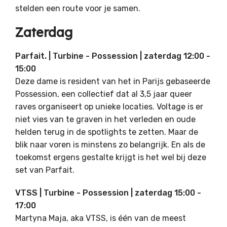
stelden een route voor je samen.
Zaterdag
Parfait. | Turbine - Possession | zaterdag 12:00 -
15:00
Deze dame is resident van het in Parijs gebaseerde
Possession, een collectief dat al 3,5 jaar queer
raves organiseert op unieke locaties. Voltage is er
niet vies van te graven in het verleden en oude
helden terug in de spotlights te zetten. Maar de
blik naar voren is minstens zo belangrijk. En als de
toekomst ergens gestalte krijgt is het wel bij deze
set van Parfait.
VTSS | Turbine - Possession | zaterdag 15:00 -
17:00
Martyna Maja, aka VTSS, is één van de meest