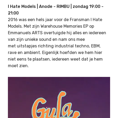
I Hate Models | Anode - RIMBU | zondag 19:00 -
21:00
2016 was een hels jaar voor de Fransman I Hate
Models. Met zijn Warehouse Memories EP op
Emmanuels ARTS overtuigde hij alles en iedereen
van zijn unieke sound en nam ons mee
met uitstapjes richting industrial techno, EBM,
rave en ambient. Eigenlijk hoefden we hem hier
niet eens te plaatsen, iedereen weet dat je hem
moet zien.