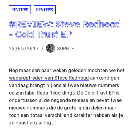
REVIEWS
REVIEWS
#REVIEW: Steve Redhead
- Cold Trust EP
23/05/2017
/
SOPHIE
Nog maar een paar weken geleden mochten we
het
wederoptreden van Steve Redhead
aankondigen,
vandaag brengt hij ons al twee nieuwe nummers
op zijn label Reda Recordings. De Cold Trust EP is
ondertussen al de negende release en bevat twee
nieuwe nummers die de grote lijnen delen maar
toch een totaal verschillend karakter hebben als je
ze naast elkaar legt.