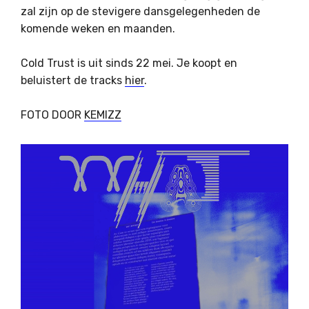
zal zijn op de stevigere dansgelegenheden de
komende weken en maanden.
Cold Trust is uit sinds 22 mei. Je koopt en
beluistert de tracks
hier
.
FOTO DOOR
KEMIZZ