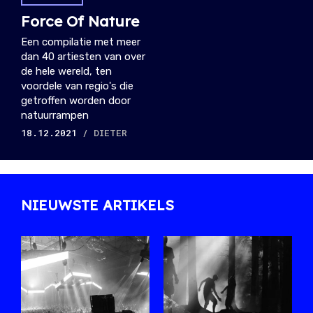
Force Of Nature
Een compilatie met meer
dan 40 artiesten van over
de hele wereld, ten
voordele van regio's die
getroffen worden door
natuurrampen
18.12.2021
/ DIETER
NIEUWSTE ARTIKELS