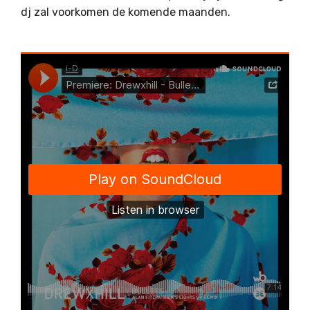
dj zal voorkomen de komende maanden.