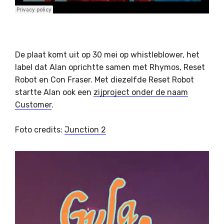
De plaat komt uit op 30 mei op whistleblower, het
label dat Alan oprichtte samen met Rhymos, Reset
Robot en Con Fraser. Met diezelfde Reset Robot
startte Alan ook een
zijproject onder de naam
Customer
.
Foto credits:
Junction 2