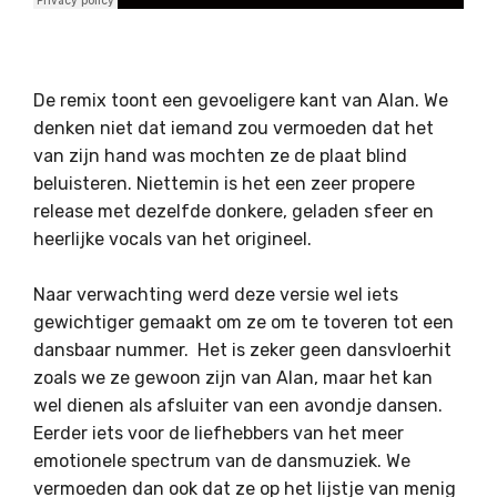
De remix toont een gevoeligere kant van Alan. We
denken niet dat iemand zou vermoeden dat het
van zijn hand was mochten ze de plaat blind
beluisteren. Niettemin is het een zeer propere
release met dezelfde donkere, geladen sfeer en
heerlijke vocals van het origineel.
Naar verwachting werd deze versie wel iets
gewichtiger gemaakt om ze om te toveren tot een
dansbaar nummer. Het is zeker geen dansvloerhit
zoals we ze gewoon zijn van Alan, maar het kan
wel dienen als afsluiter van een avondje dansen.
Eerder iets voor de liefhebbers van het meer
emotionele spectrum van de dansmuziek. We
vermoeden dan ook dat ze op het lijstje van menig