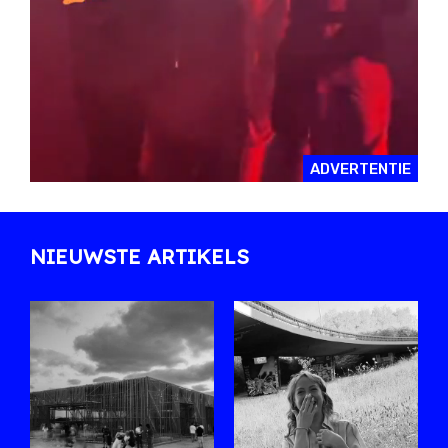
ADVERTENTIE
NIEUWSTE ARTIKELS