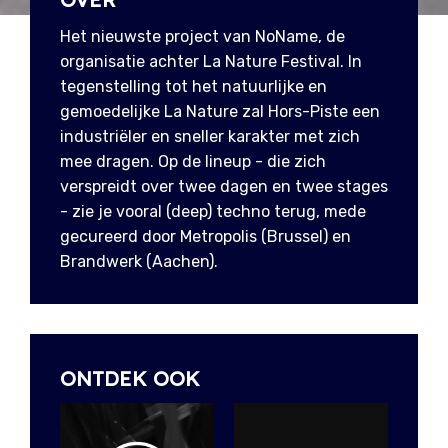
Het nieuwste project van NoName, de
organisatie achter La Nature Festival. In
tegenstelling tot het natuurlijke en
gemoedelijke La Nature zal Hors-Piste een
industriëler en sneller karakter met zich
mee dragen. Op de lineup - die zich
verspreidt over twee dagen en twee stages
- zie je vooral (deep) techno terug, mede
gecureerd door Metropolis (Brussel) en
Brandwerk (Aachen).
ONTDEK OOK