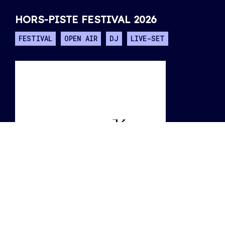
HORS-PISTE FESTIVAL 2026
FESTIVAL
OPEN AIR
DJ
LIVE-SET