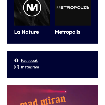
La Nature
Metropolis
Facebook
Instagram