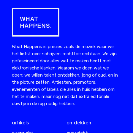
What Happens is precies zoals de muziek waar we
het liefst over schrijven: rechttoe rechtaan. We zijn
gefascineerd door alles wat te maken heeft met
elektronische klanken. Waarom we doen wat we
doen: we willen talent ontdekken, jong of oud, en in
the picture zetten. Artiesten, promotors,
evenementen of labels die alles in huis hebben om
het te maken, maar nog net dat extra editoriale
duwtje in de rug nodig hebben.
artikels
ontdekken