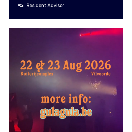
Resident Advisor