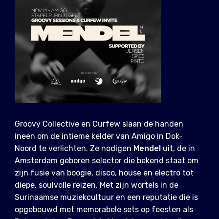
Groovy Collective en Curfew slaan de handen
ineen om de intieme kelder van Amigo in Dok-
Noord te verlichten. Ze nodigen
Mendel
uit, de in
Amsterdam geboren selector die bekend staat om
zijn fusie van boogie, disco, house en electro tot
diepe, soulvolle reizen. Met zijn wortels in de
Surinaamse muziekcultuur en een reputatie die is
opgebouwd met memorabele sets op feesten als