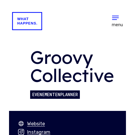
menu
Groovy
Collective
EVENEMENTENPLANNER
Website
Instagram