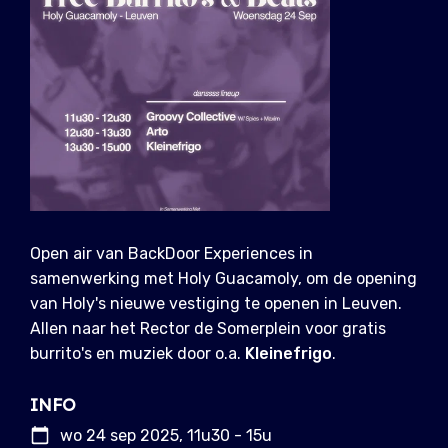
Open air van BackDoor Experiences in
samenwerking met Holy Guacamoly, om de opening
van Holy's nieuwe vestiging te openen in Leuven.
Allen naar het Rector de Somerplein voor gratis
burrito's en muziek door o.a.
Kleinefrigo
.
INFO
wo 24 sep 2025, 11u30 - 15u