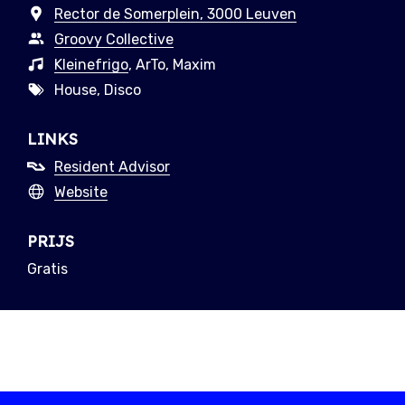
Rector de Somerplein, 3000 Leuven
Groovy Collective
Kleinefrigo
, ArTo, Maxim
House, Disco
LINKS
Resident Advisor
Website
PRIJS
Gratis