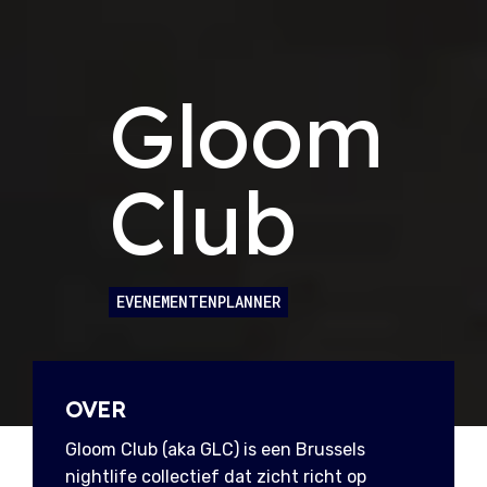
Gloom
Club
EVENEMENTENPLANNER
OVER
Gloom Club (aka GLC) is een Brussels
nightlife collectief dat zicht richt op