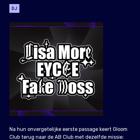
DJ
Na hun onvergetelijke eerste passage keert Gloom
Club terug naar de AB Club met dezelfde missie: