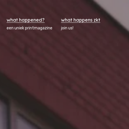
what happened?
what happens zkt
een uniek printmagazine
join us!