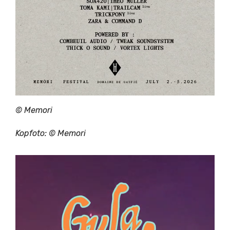
©
Memori
Kopfoto: ©
Memori