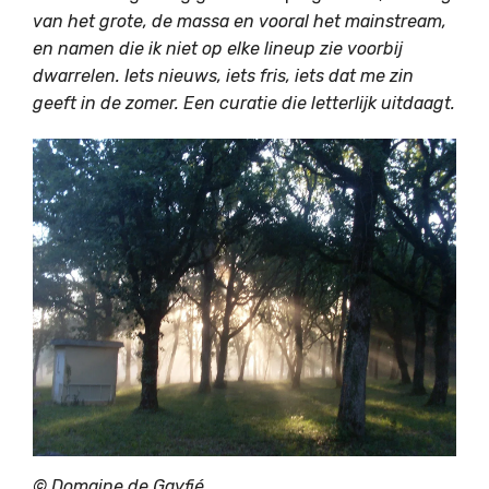
van het grote, de massa en vooral het mainstream,
en namen die ik niet op elke lineup zie voorbij
dwarrelen. Iets nieuws, iets fris, iets dat me zin
geeft in de zomer. Een curatie die letterlijk uitdaagt.
©
Domaine de Gayfié