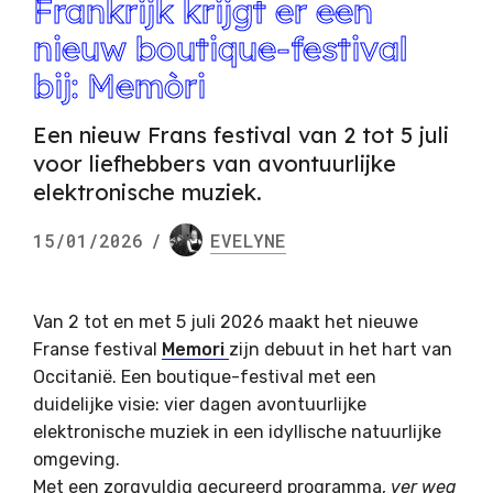
Frankrijk krijgt er een
nieuw boutique-festival
bij: Memòri
Een nieuw Frans festival van 2 tot 5 juli
voor liefhebbers van avontuurlijke
elektronische muziek.
15/01/2026
/
EVELYNE
Van 2 tot en met 5 juli 2026 maakt het nieuwe
Franse festival
Memori
zijn debuut in het hart van
Occitanië. Een boutique-festival met een
duidelijke visie: vier dagen avontuurlijke
elektronische muziek in een idyllische natuurlijke
omgeving.
Met een zorgvuldig gecureerd programma,
ver weg