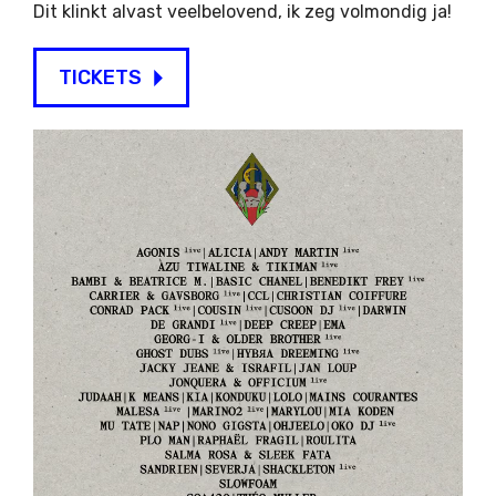
Dit klinkt alvast veelbelovend, ik zeg volmondig ja!
TICKETS