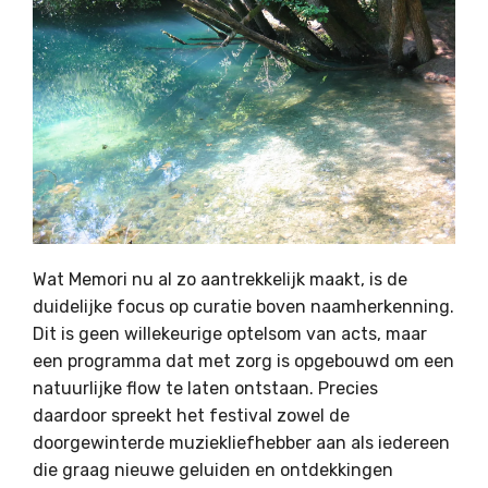
Wat Memori nu al zo aantrekkelijk maakt, is de
duidelijke focus op curatie boven naamherkenning.
Dit is geen willekeurige optelsom van acts, maar
een programma dat met zorg is opgebouwd om een
natuurlijke flow te laten ontstaan. Precies
daardoor spreekt het festival zowel de
doorgewinterde muziekliefhebber aan als iedereen
die graag nieuwe geluiden en ontdekkingen