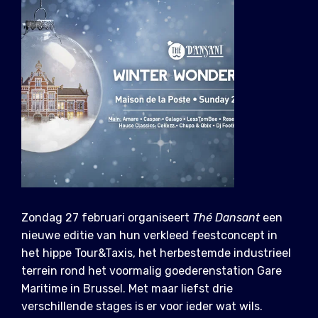
Zondag 27 februari organiseert
Thé Dansant
een
nieuwe editie van hun verkleed feestconcept in
het hippe Tour&Taxis, het herbestemde industrieel
terrein rond het voormalig goederenstation Gare
Maritime in Brussel. Met maar liefst drie
verschillende stages is er voor ieder wat wils.