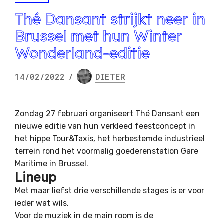
Thé Dansant strijkt neer in
Brussel met hun Winter
Wonderland-editie
14/02/2022
/
DIETER
Zondag 27 februari organiseert Thé Dansant een
nieuwe editie van hun verkleed feestconcept in
het hippe Tour&Taxis, het herbestemde industrieel
terrein rond het voormalig goederenstation Gare
Maritime in Brussel.
Lineup
Met maar liefst drie verschillende stages is er voor
ieder wat wils.
Voor de muziek in de main room is de