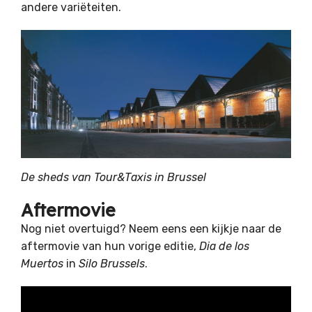
andere variëteiten.
De sheds van Tour&Taxis in Brussel
Aftermovie
Nog niet overtuigd? Neem eens een kijkje naar de
aftermovie van hun vorige editie,
Dia de los
Muertos
in
Silo Brussels
.