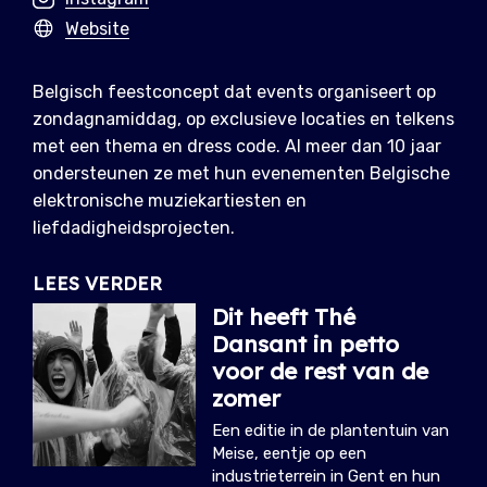
Website
Belgisch feestconcept dat events organiseert op
zondagnamiddag, op exclusieve locaties en telkens
met een thema en dress code. Al meer dan 10 jaar
ondersteunen ze met hun evenementen Belgische
elektronische muziekartiesten en
liefdadigheidsprojecten.
LEES VERDER
Dit heeft Thé
Dansant in petto
voor de rest van de
zomer
Een editie in de plantentuin van
Meise, eentje op een
industrieterrein in Gent en hun