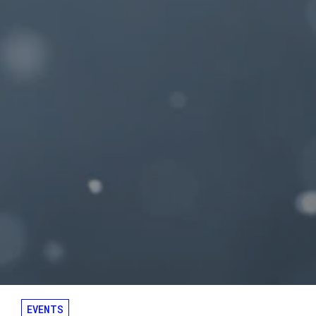
EVENTS