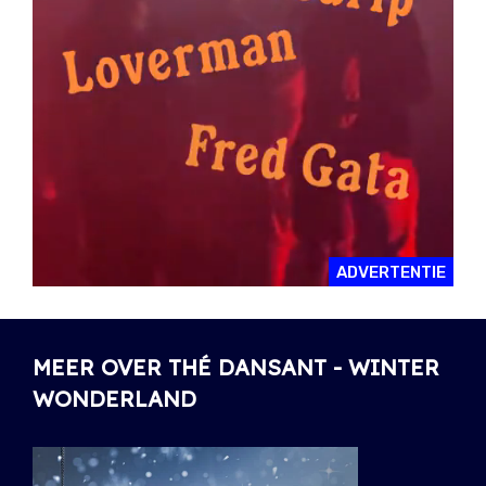
ADVERTENTIE
MEER OVER THÉ DANSANT - WINTER
WONDERLAND