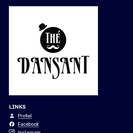
LINKS
Profiel
Facebook
Instagram