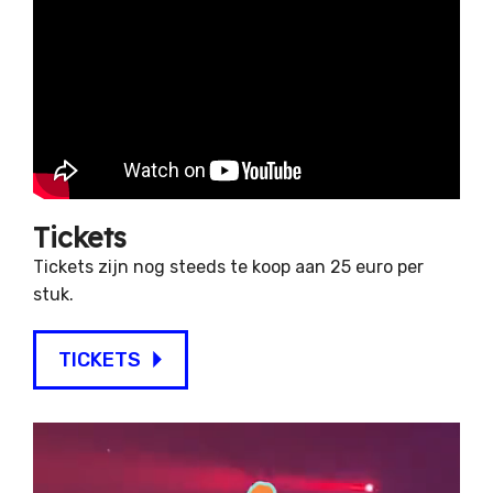
Tickets
Tickets zijn nog steeds te koop aan 25 euro per
stuk.
TICKETS