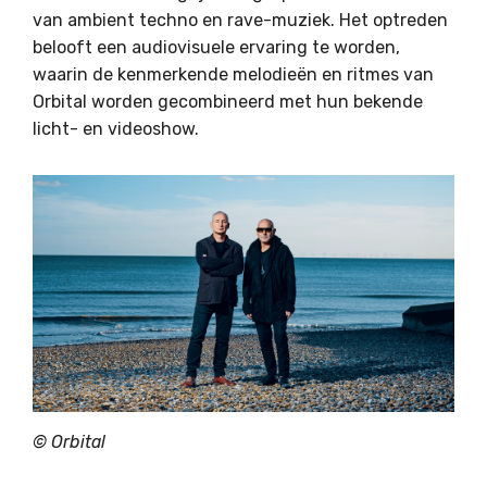
van ambient techno en rave-muziek. Het optreden
belooft een audiovisuele ervaring te worden,
waarin de kenmerkende melodieën en ritmes van
Orbital worden gecombineerd met hun bekende
licht- en videoshow.
© Orbital