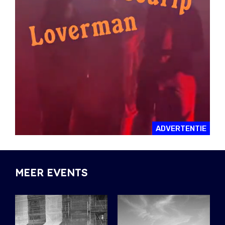
ADVERTENTIE
MEER EVENTS