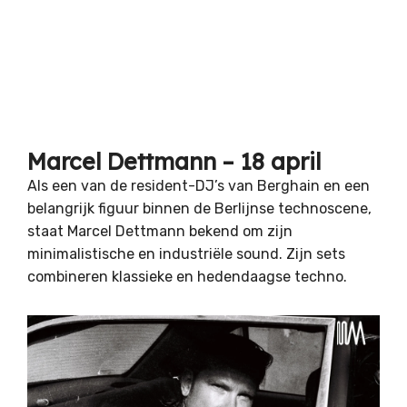
Marcel Dettmann – 18 april
Als een van de resident-DJ’s van Berghain en een
belangrijk figuur binnen de Berlijnse technoscene,
staat Marcel Dettmann bekend om zijn
minimalistische en industriële sound. Zijn sets
combineren klassieke en hedendaagse techno.