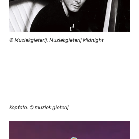
© Muziekgieterij, Muziekgieterij Midnight
Kopfoto: © muziek gieterij