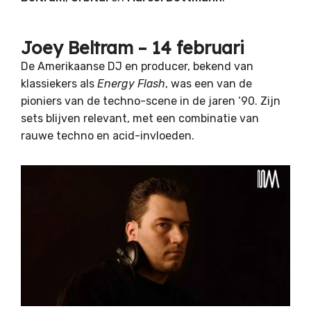
Joey Beltram – 14 februari
De Amerikaanse DJ en producer, bekend van
klassiekers als
Energy Flash
, was een van de
pioniers van de techno-scene in de jaren ‘90. Zijn
sets blijven relevant, met een combinatie van
rauwe techno en acid-invloeden.