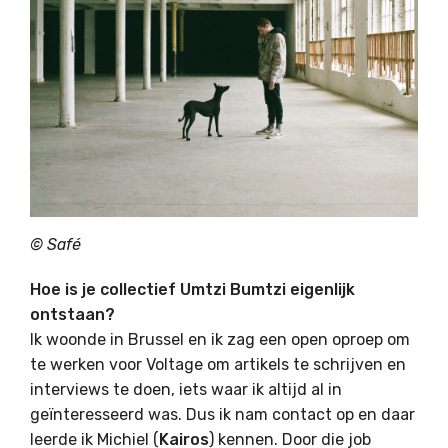
© Safé
Hoe is je collectief Umtzi Bumtzi eigenlijk
ontstaan?
Ik woonde in Brussel en ik zag een open oproep om
te werken voor Voltage om artikels te schrijven en
interviews te doen, iets waar ik altijd al in
geïnteresseerd was. Dus ik nam contact op en daar
leerde ik Michiel (
Kairos
) kennen. Door die job