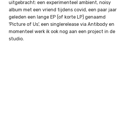
uitgebracht: een experimenteel ambient, noisy
album met een vriend tijdens covid, een paar jaar
geleden een lange EP (of korte LP) genaamd
'Picture of Us', een singlerelease via Antibody en
momenteel werk ik ook nog aan een project in de
studio.