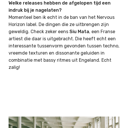
Welke releases hebben de afgelopen tijd een
indruk bij je nagelaten?
Momenteel ben ik echt in de ban van het Nervous
Horizon label. De dingen die ze uitbrengen zijn
geweldig. Check zeker eens
Siu Mata
, een Franse
artiest die daar is uitgebracht. Die heeft echt een
interessante tussenvorm gevonden tussen techno,
vreemde texturen en dissonante geluiden in
combinatie met bassy ritmes uit Engeland. Echt
zalig!