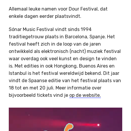
Allemaal leuke namen voor Dour Festival, dat
enkele dagen eerder plaatsvindt.
Sónar Music Festival vindt sinds 1994
traditiegetrouw plaats in Barcelona, Spanje. Het
festival heeft zich in de loop van de jaren
ontwikkeld als elektronisch (nacht) muziek festival
waar overdag ook veel kunst en design te vinden
is. Met edities in ook Hongkong, Buenos Aires en
Istanbul is het festival wereldwijd bekend. Dit jaar
vindt de Spaanse editie van het festival plaats van
18 tot en met 20 juli. Meer informatie over
bijvoorbeeld tickets vind je
op de website.