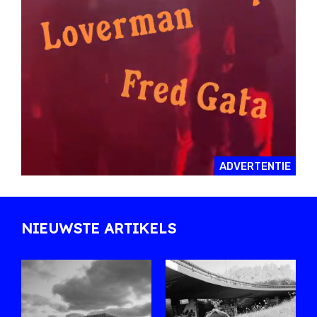
ADVERTENTIE
NIEUWSTE ARTIKELS