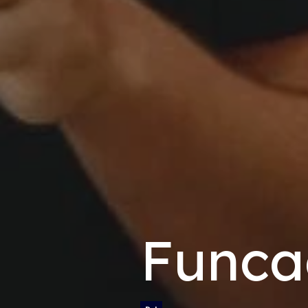
Funca