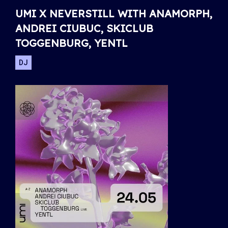
UMI X NEVERSTILL WITH ANAMORPH,
ANDREI CIUBUC, SKICLUB
TOGGENBURG, YENTL
DJ