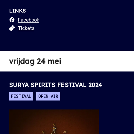
LINKS
Facebook
Tickets
vrijdag 24 mei
SURYA SPIRITS FESTIVAL 2024
FESTIVAL
OPEN AIR