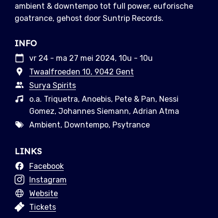
ambient & downtempo tot full power, euforische
goatrance, gehost door Suntrip Records.
INFO
vr 24 - ma 27 mei 2024, 10u - 10u
Twaalfroeden 10, 9042 Gent
Surya Spirits
o.a. Triquetra, Anoebis, Pete & Pan, Nessi
Gomez, Johannes Siemann, Adrian Atma
Ambient, Downtempo, Psytrance
LINKS
Facebook
Instagram
Website
Tickets