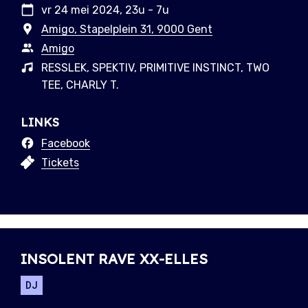
vr 24 mei 2024, 23u - 7u
Amigo, Stapelplein 31, 9000 Gent
Amigo
RESSLEK, SPEKTIV, PRIMITIVE INSTINCT, TWO
TEE, CHARLY T.
LINKS
Facebook
Tickets
INSOLENT RAVE XX-ELLES
DJ