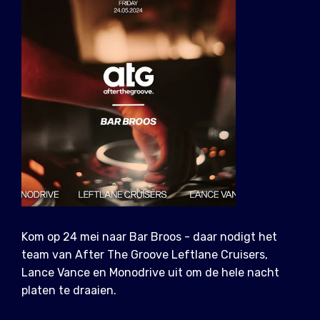
Kom op 24 mei naar Bar Broos - daar nodigt het
team van After The Groove Leftlane Cruisers,
Lance Vance en Monodrive uit om de hele nacht
platen te draaien.