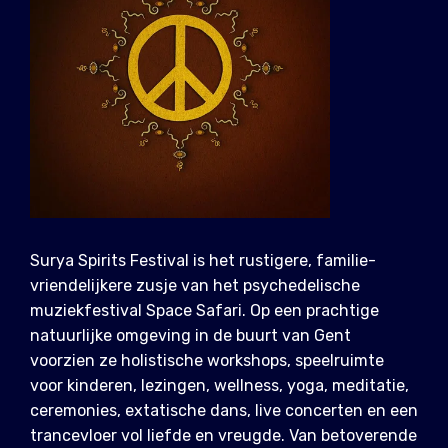
Surya Spirits Festival is het rustigere, familie-
vriendelijkere zusje van het psychedelische
muziekfestival Space Safari. Op een prachtige
natuurlijke omgeving in de buurt van Gent
voorzien ze holistische workshops, speelruimte
voor kinderen, lezingen, wellness, yoga, meditatie,
ceremonies, extatische dans, live concerten en een
trancevloer vol liefde en vreugde. Van betoverende