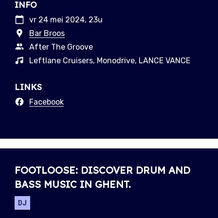
INFO
vr 24 mei 2024, 23u
Bar Broos
After The Groove
Leftlane Cruisers, Monodrive, LANCE VANCE
LINKS
Facebook
FOOTLOOSE: DISCOVER DRUM AND
BASS MUSIC IN GHENT.
DJ