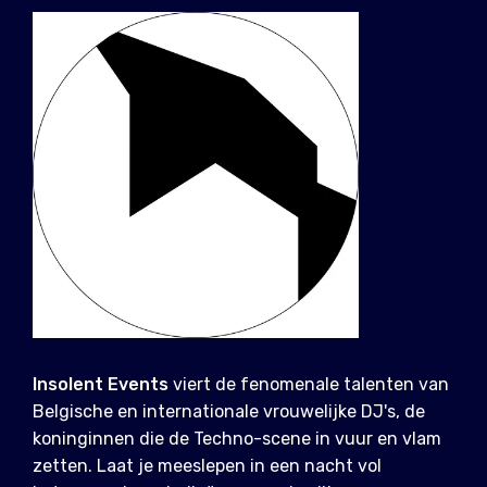
Insolent Events
viert de fenomenale talenten van
Belgische en internationale vrouwelijke DJ's, de
koninginnen die de Techno-scene in vuur en vlam
zetten. Laat je meeslepen in een nacht vol