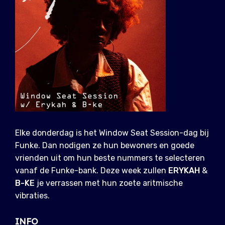
Elke donderdag is het Window Seat Session-dag bij
Funke. Dan nodigen ze hun bewoners en goede
vrienden uit om hun beste nummers te selecteren
vanaf de Funke-bank. Deze week zullen
ERYKAH
&
B-KE
je verrassen met hun zoete aritmische
vibraties.
INFO