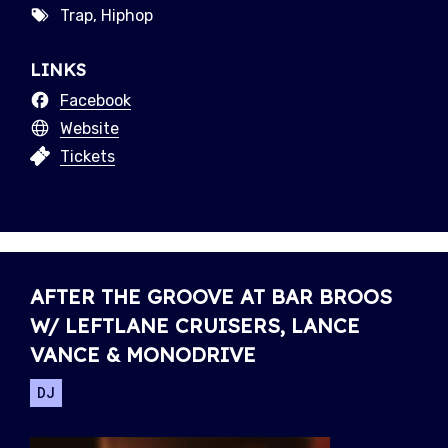
Trap, Hiphop
LINKS
Facebook
Website
Tickets
AFTER THE GROOVE AT BAR BROOS
W/ LEFTLANE CRUISERS, LANCE
VANCE & MONODRIVE
DJ