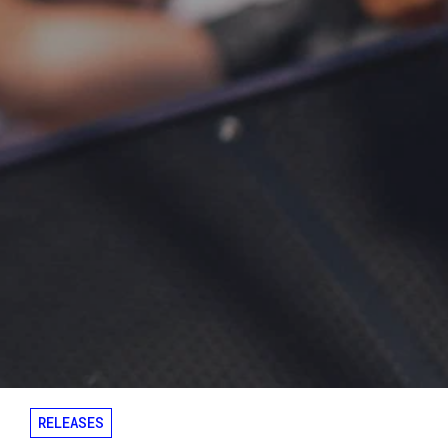
RELEASES