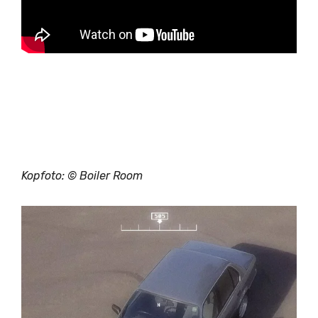
Kopfoto: © Boiler Room