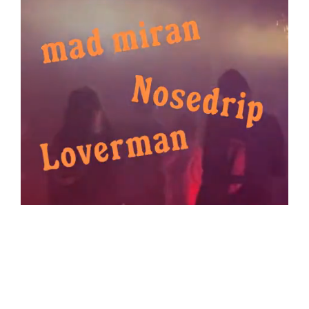
ADVERTENTIE