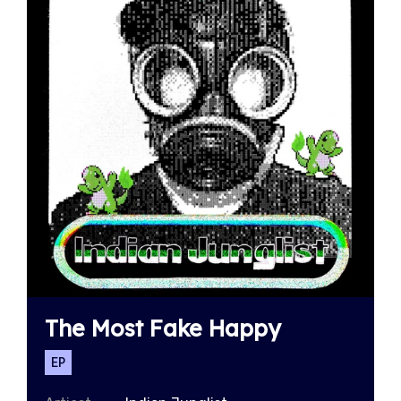
The Most Fake Happy
EP