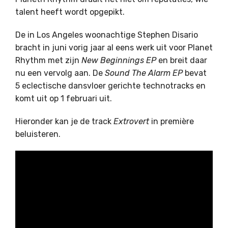
talent heeft wordt opgepikt.
De in Los Angeles woonachtige Stephen Disario
bracht in juni vorig jaar al eens werk uit voor Planet
Rhythm met zijn
New Beginnings EP
en breit daar
nu een vervolg aan. De
Sound The Alarm EP
bevat
5 eclectische dansvloer gerichte technotracks en
komt uit op 1 februari uit.
Hieronder kan je de track
Extrovert
in première
beluisteren.