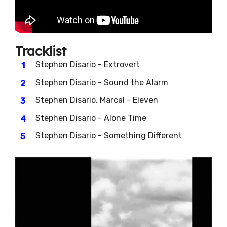
Tracklist
Stephen Disario - Extrovert
Stephen Disario - Sound the Alarm
Stephen Disario, Marcal - Eleven
Stephen Disario - Alone Time
Stephen Disario - Something Different