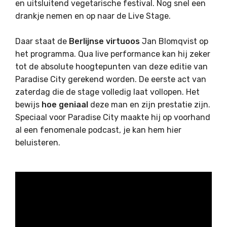
en uitsluitend vegetarische festival. Nog snel een
drankje nemen en op naar de Live Stage.
Daar staat de
Berlijnse virtuoos
Jan Blomqvist op
het programma. Qua live performance kan hij zeker
tot de absolute hoogtepunten van deze editie van
Paradise City gerekend worden. De eerste act van
zaterdag die de stage volledig laat vollopen. Het
bewijs
hoe geniaal
deze man en zijn prestatie zijn.
Speciaal voor Paradise City maakte hij op voorhand
al een fenomenale podcast, je kan hem hier
beluisteren.