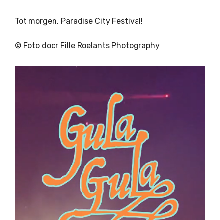
Tot morgen, Paradise City Festival!
© Foto door
Fille Roelants Photography