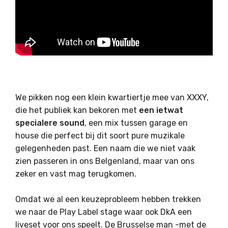
We pikken nog een klein kwartiertje mee van XXXY,
die het publiek kan bekoren met
een ietwat
specialere sound
, een mix tussen garage en
house die perfect bij dit soort pure muzikale
gelegenheden past. Een naam die we niet vaak
zien passeren in ons Belgenland, maar van ons
zeker en vast mag terugkomen.
Omdat we al een keuzeprobleem hebben trekken
we naar de Play Label stage waar ook DkA een
liveset voor ons speelt. De Brusselse man -met de