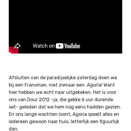
Afsluiten van de paradijselijke zaterdag doen we
bij een Fransman, niet zomaar een. Agoria! Want
hier hebben we echt naar uitgekeken. Het is voor
ons van Dour 2012 -ja, die gekke 6 uur durende
set- geleden dat we hem nog eens hadden gezien.
En ons lange wachten loont, Agoria speelt alles en
iedereen gewoon naar huis, letterlijk een figuurlijk
dan.