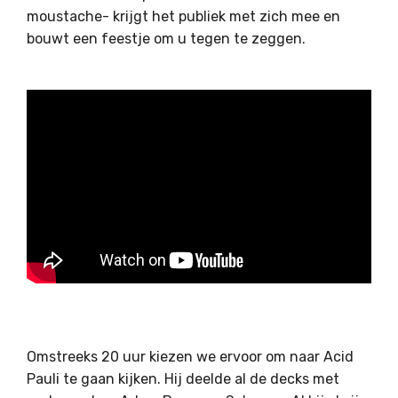
moustache- krijgt het publiek met zich mee en
bouwt een feestje om u tegen te zeggen.
Omstreeks 20 uur kiezen we ervoor om naar Acid
Pauli te gaan kijken. Hij deelde al de decks met