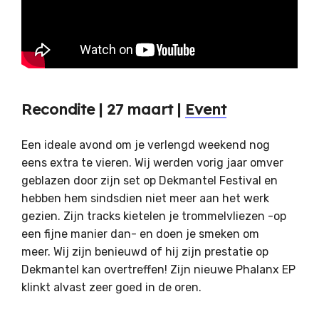
Recondite | 27 maart |
Event
Een ideale avond om je verlengd weekend nog
eens extra te vieren. Wij werden vorig jaar omver
geblazen door zijn set op Dekmantel Festival en
hebben hem sindsdien niet meer aan het werk
gezien. Zijn tracks kietelen je trommelvliezen -op
een fijne manier dan- en doen je smeken om
meer. Wij zijn benieuwd of hij zijn prestatie op
Dekmantel kan overtreffen! Zijn nieuwe Phalanx EP
klinkt alvast zeer goed in de oren.