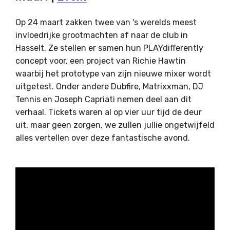
Op 24 maart zakken twee van 's werelds meest
invloedrijke grootmachten af naar de club in
Hasselt. Ze stellen er samen hun PLAYdifferently
concept voor, een project van Richie Hawtin
waarbij het prototype van zijn nieuwe mixer wordt
uitgetest. Onder andere Dubfire, Matrixxman, DJ
Tennis en Joseph Capriati nemen deel aan dit
verhaal. Tickets waren al op vier uur tijd de deur
uit, maar geen zorgen, we zullen jullie ongetwijfeld
alles vertellen over deze fantastische avond.