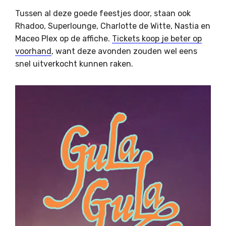
Tussen al deze goede feestjes door, staan ook
Rhadoo, Superlounge, Charlotte de Witte, Nastia en
Maceo Plex op de affiche.
Tickets koop je beter op
voorhand
, want deze avonden zouden wel eens
snel uitverkocht kunnen raken.