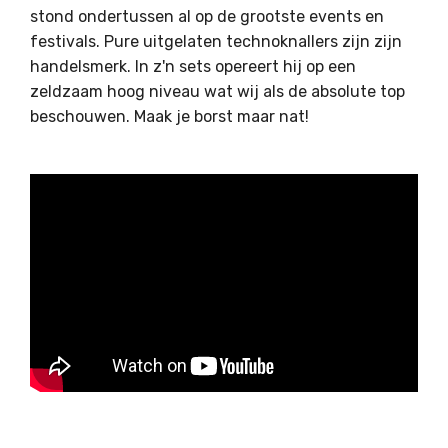
stond ondertussen al op de grootste events en
festivals. Pure uitgelaten technoknallers zijn zijn
handelsmerk. In z'n sets opereert hij op een
zeldzaam hoog niveau wat wij als de absolute top
beschouwen. Maak je borst maar nat!