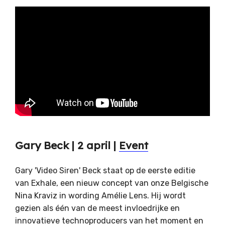
Gary Beck | 2 april |
Event
Gary 'Video Siren' Beck staat op de eerste editie
van Exhale, een nieuw concept van onze Belgische
Nina Kraviz in wording Amélie Lens. Hij wordt
gezien als één van de meest invloedrijke en
innovatieve technoproducers van het moment en