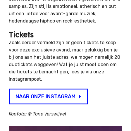
samples. Zijn stijl is emotioneel, etherisch en put
uit een liefde voor avant-garde muziek,
hedendaagse hiphop en rock-esthetiek.
Tickets
Zoals eerder vermeld zijn er geen tickets te koop
voor deze exclusieve avond, maar gelukkig ben je
bij ons aan het juiste adres: we mogen namelijk 20
duotickets weggeven! Wat je juist moet doen om
die tickets te bemachtigen, lees je via onze
Instagrampost.
NAAR ONZE INSTAGRAM
Kopfoto: © Tone Verswijvel