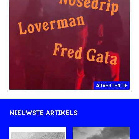
ADVERTENTIE
NIEUWSTE ARTIKELS