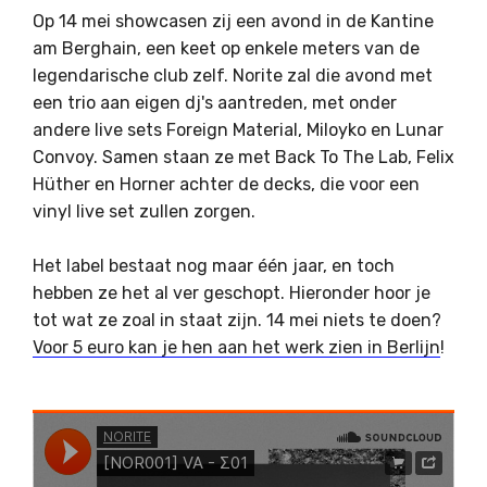
Op 14 mei showcasen zij een avond in de Kantine
am Berghain, een keet op enkele meters van de
legendarische club zelf. Norite zal die avond met
een trio aan eigen dj's aantreden, met onder
andere live sets Foreign Material, Miloyko en Lunar
Convoy. Samen staan ze met Back To The Lab, Felix
Hüther en Horner achter de decks, die voor een
vinyl live set zullen zorgen.
Het label bestaat nog maar één jaar, en toch
hebben ze het al ver geschopt. Hieronder hoor je
tot wat ze zoal in staat zijn. 14 mei niets te doen?
Voor 5 euro kan je hen aan het werk zien in Berlijn
!