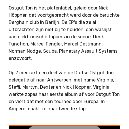
Ostgut Ton is het platenlabel, geleid door Nick
Höppner, dat voortgebracht werd door de beruchte
Berghain club in Berlijn. De EP's die ze al
uitbrachten zijn niet bij te houden, een waslijst
aan elektronische toppers in de scene. Denk
Function, Marcel Fengler, Marcel Dettmann,
Norman Nodge, Scuba, Planetary Assault Systems,
enzovoort.
Op 7 mei zakt een deel van de Duitse Ostgut Ton
delegatie af naar Antwerpen, met name Virginia,
Steffi, Martyn, Dexter en Nick Höppner. Virginia
werkte zopas haar eerste album af voor Ostgut Ton
en viert dat met een tournee door Europa. In
Ampere maakt ze haar tweede stop.