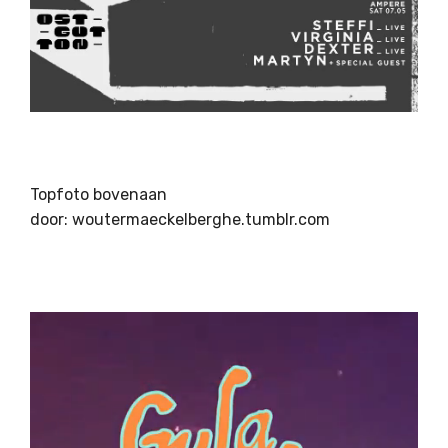
Topfoto bovenaan
door: woutermaeckelberghe.tumblr.com