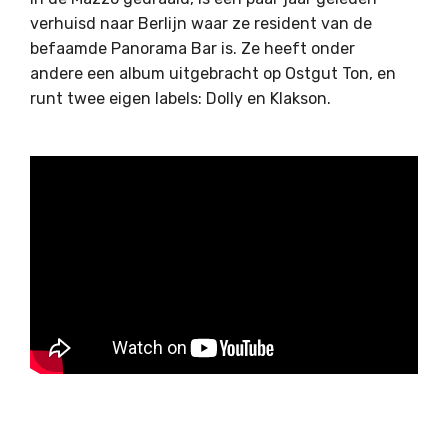
verhuisd naar Berlijn waar ze resident van de
befaamde Panorama Bar is. Ze heeft onder
andere een album uitgebracht op Ostgut Ton, en
runt twee eigen labels: Dolly en Klakson.