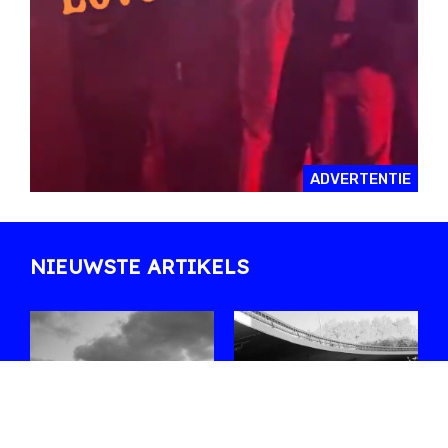
ADVERTENTIE
NIEUWSTE ARTIKELS