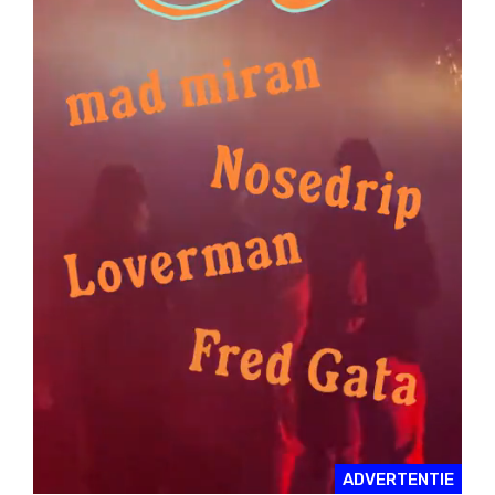
ADVERTENTIE