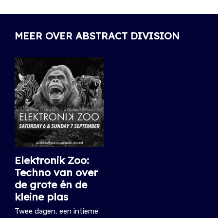
MEER OVER ABSTRACT DIVISION
Elektronik Zoo:
Techno van over
de grote én de
kleine plas
Twee dagen, een intieme