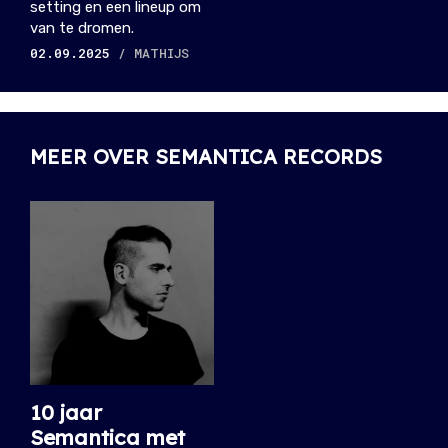
setting en een lineup om
van te dromen.
02.09.2025
/ MATHIJS
MEER OVER SEMANTICA RECORDS
10 jaar
Semantica met