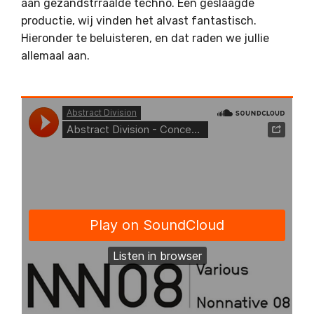
aan gezandstrraalde techno. Een geslaagde
productie, wij vinden het alvast fantastisch.
Hieronder te beluisteren, en dat raden we jullie
allemaal aan.